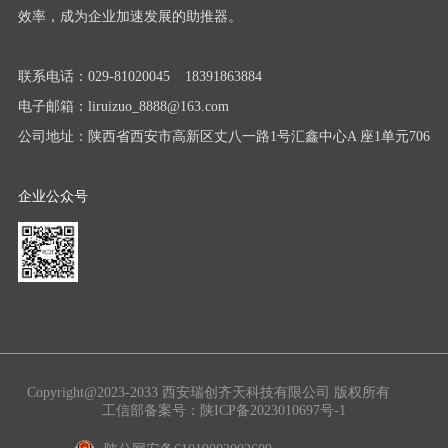
效率，成为企业加速发展的助推器。
联系电话：029-81020045 18391863884
电子邮箱：liruizuo_8888@163.com
公司地址：陕西省西安市高新区丈八一路1号汇鑫中心A 座1单元706
企业公众号
Copyright@2023-2033 西安瑞创齐天科技有限公司 版权所有
工信部备案号：
陕ICP备2023010697号-1