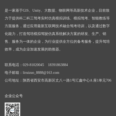
是一家基于GIS、Unity、大数据、物联网等高新技术企业，目前致
力于提供科二科三驾考实时仿真模拟训练、模拟驾考、智能教练等
方面服务，通过应用最新互联网技术融合驾考培训，以及通过数字
化能力，打造驾培模拟驾驶仿真系统解决方案的研发、生产、销
售、服务为一体的企业，为行业提供全方位的备考服务，提升驾培
效率，成为企业加速发展的助推器。
联系电话：029-81020045 18391863884
电子邮箱：liruizuo_8888@163.com
公司地址：陕西省西安市高新区丈八一路1号汇鑫中心A 座1单元706
企业公众号