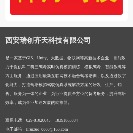
西安瑞创齐天科技有限公司
是一家基于GIS、Unity、大数据、物联网等高新技术企业，目前致
力于提供科二科三驾考实时仿真模拟训练、模拟驾考、智能教练等
方面服务，通过应用最新互联网技术融合驾考培训，以及通过数字
化能力，打造驾培模拟驾驶仿真系统解决方案的研发、生产、销
售、服务为一体的企业，为行业提供全方位的备考服务，提升驾培
效率，成为企业加速发展的助推器。
联系电话：029-81020045 18391863884
电子邮箱：liruizuo_8888@163.com