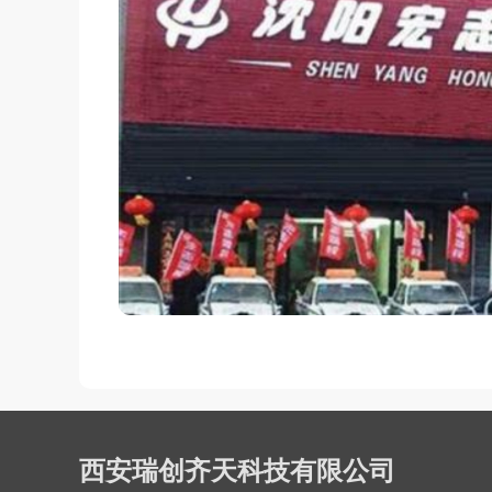
西安瑞创齐天科技有限公司