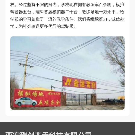
校。经过坚持不懈的努力，学校现在拥有教练车百余辆，模拟
驾驶器五台，理科答题模拟器二十台，教练场地一万余平，给
学员的学习创造了一流的教学条件。我们将继续努力，诚信办
学，为社会输送更多优异的驾驶员。